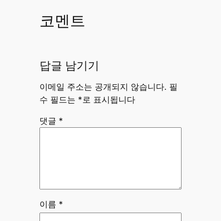
코멘트
답글 남기기
이메일 주소는 공개되지 않습니다.
필
수 필드는
*
로 표시됩니다
댓글
*
이름
*