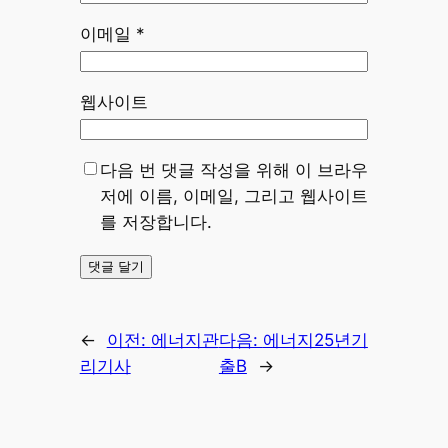
이메일
*
웹사이트
다음 번 댓글 작성을 위해 이 브라우
저에 이름, 이메일, 그리고 웹사이트
를 저장합니다.
←
이전:
에너지관
다음:
에너지25년기
리기사
출B
→