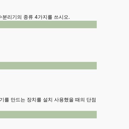
수분리기의 종류 4가지를 쓰시오.
기를 만드는 장치를 설치 사용했을 때의 단점