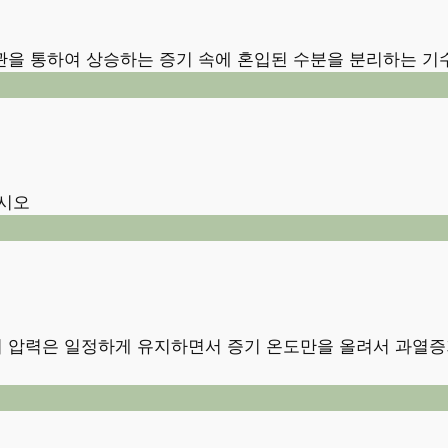
을 통하여 상승하는 증기 속에 혼입된 수분을 분리하는 기
하시오
 압력은 일정하게 유지하면서 증기 온도만을 올려서 과열증