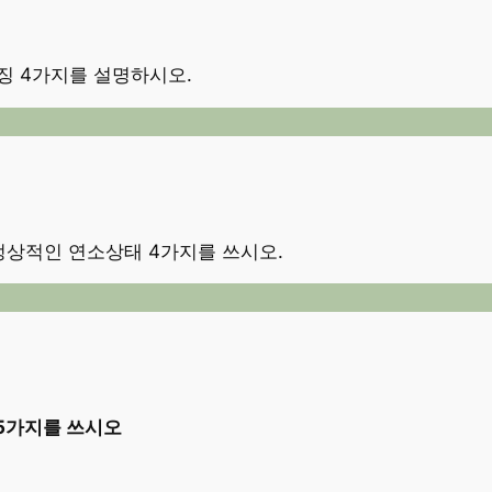
징 4가지를 설명하시오.
정상적인 연소상태 4가지를 쓰시오.
5가지를 쓰시오