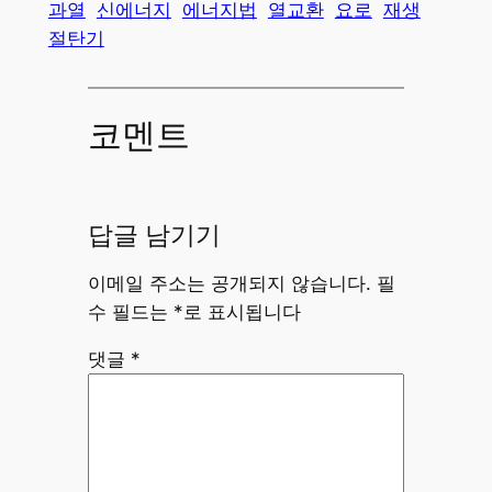
과열
신에너지
에너지법
열교환
요로
재생
절탄기
코멘트
답글 남기기
이메일 주소는 공개되지 않습니다.
필
수 필드는
*
로 표시됩니다
댓글
*